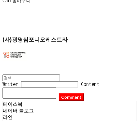
Cart
장바구니
(사)광명심포니오케스트라
Writer
Content
Comment
페이스북
네이버 블로그
라인