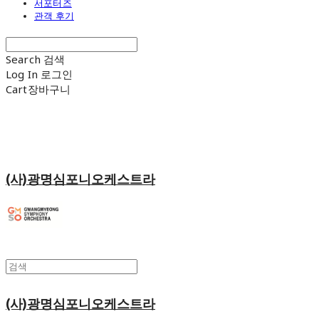
서포터즈
관객 후기
Search
검색
Log In
로그인
Cart
장바구니
(사)광명심포니오케스트라
(사)광명심포니오케스트라