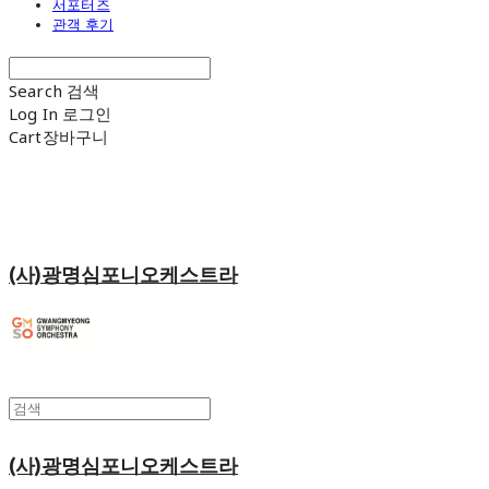
서포터즈
관객 후기
Search
검색
Log In
로그인
Cart
장바구니
(사)광명심포니오케스트라
(사)광명심포니오케스트라