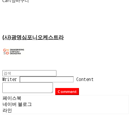
Cart
장바구니
(사)광명심포니오케스트라
Writer
Content
Comment
페이스북
네이버 블로그
라인