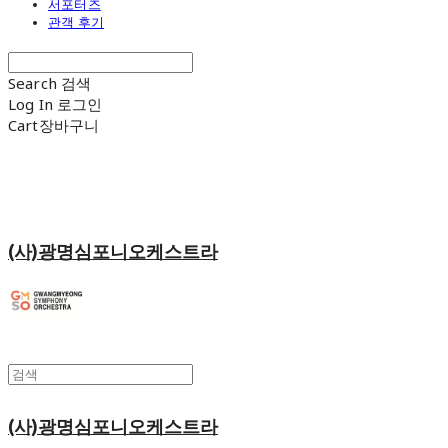
서포터즈
관객 후기
Search
검색
Log In
로그인
Cart
장바구니
(사)광명심포니오케스트라
(사)광명심포니오케스트라