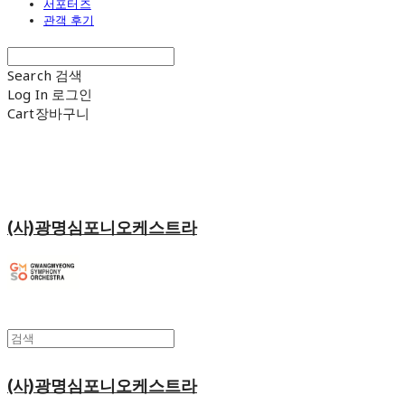
서포터즈
관객 후기
Search
검색
Log In
로그인
Cart
장바구니
(사)광명심포니오케스트라
(사)광명심포니오케스트라