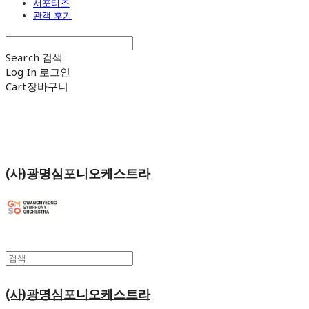
서포터즈
관객 후기
Search
검색
Log In
로그인
Cart
장바구니
(사)광명심포니오케스트라
(사)광명심포니오케스트라